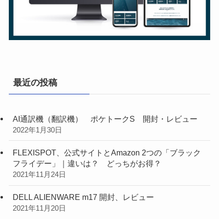
最近の投稿
AI通訳機（翻訳機） ポケトークS 開封・レビュー
2022年1月30日
FLEXISPOT、公式サイトとAmazon 2つの「ブラック
フライデー」｜違いは？ どっちがお得？
2021年11月24日
DELL ALIENWARE m17 開封、レビュー
2021年11月20日