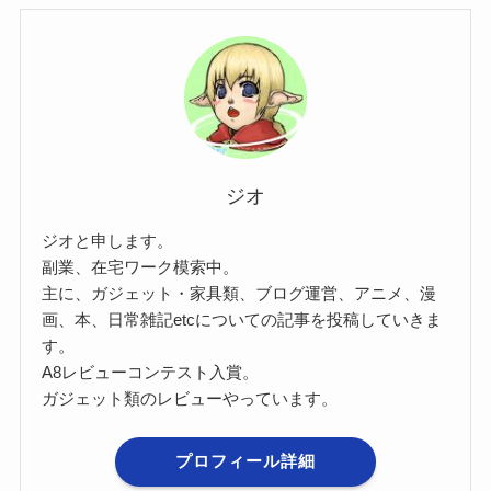
ジオ
ジオと申します。
副業、在宅ワーク模索中。
主に、ガジェット・家具類、ブログ運営、アニメ、漫
画、本、日常雑記etcについての記事を投稿していきま
す。
A8レビューコンテスト入賞。
ガジェット類のレビューやっています。
プロフィール詳細