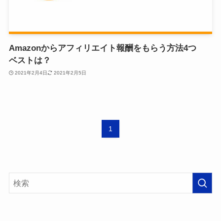
Amazonからアフィリエイト報酬をもらう方法4つ
ベストは？
2021年2月4日
2021年2月5日
1