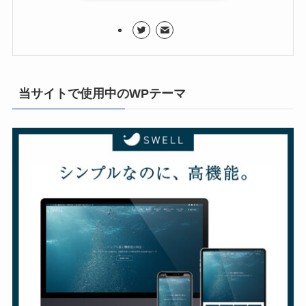
当サイトで使用中のWPテーマ