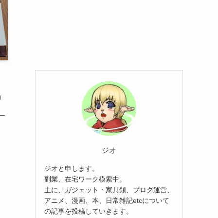
）
ー
ジオ
ジオと申します。
副業、在宅ワーク模索中。
主に、ガジェット・家具類、ブログ運営、
アニメ、漫画、本、日常雑記etcについて
の記事を投稿していきます。