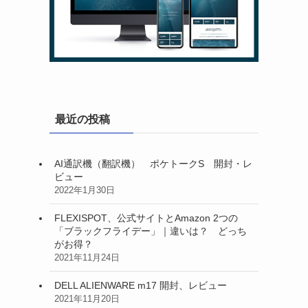
最近の投稿
AI通訳機（翻訳機） ポケトークS 開封・レ
ビュー
2022年1月30日
FLEXISPOT、公式サイトとAmazon 2つの
「ブラックフライデー」｜違いは？ どっち
がお得？
2021年11月24日
DELL ALIENWARE m17 開封、レビュー
2021年11月20日