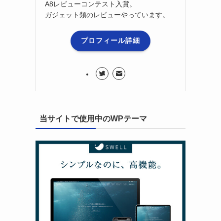
A8レビューコンテスト入賞。
ガジェット類のレビューやっています。
プロフィール詳細
当サイトで使用中のWPテーマ