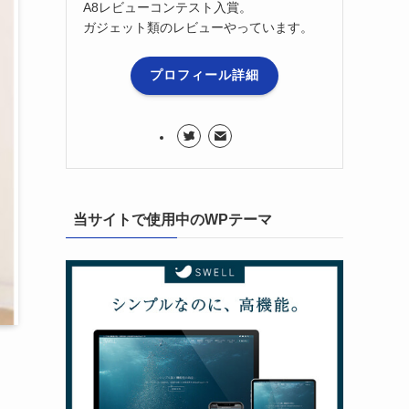
A8レビューコンテスト入賞。
ガジェット類のレビューやっています。
プロフィール詳細
当サイトで使用中のWPテーマ