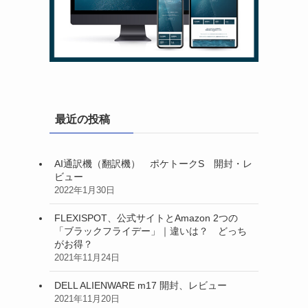
最近の投稿
AI通訳機（翻訳機） ポケトークS 開封・レ
ビュー
2022年1月30日
FLEXISPOT、公式サイトとAmazon 2つの
「ブラックフライデー」｜違いは？ どっち
がお得？
2021年11月24日
DELL ALIENWARE m17 開封、レビュー
2021年11月20日