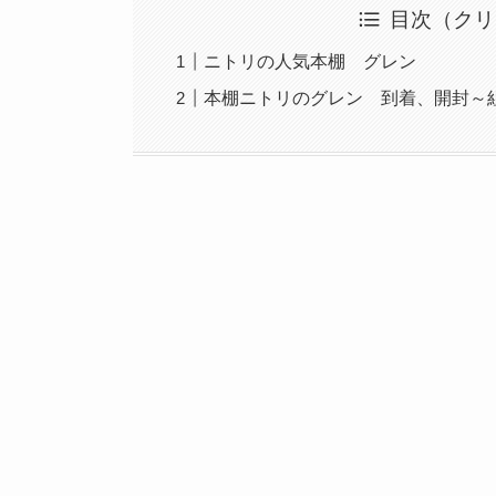
目次（クリ
ニトリの人気本棚 グレン
本棚ニトリのグレン 到着、開封～