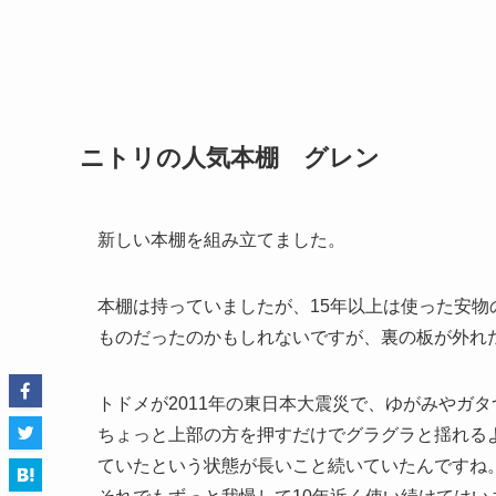
ニトリの人気本棚 グレン
新しい本棚を組み立てました。
本棚は持っていましたが、15年以上は使った安
ものだったのかもしれないですが、裏の板が外れ
トドメが2011年の東日本大震災で、ゆがみやガ
ちょっと上部の方を押すだけでグラグラと揺れる
ていたという状態が長いこと続いていたんですね