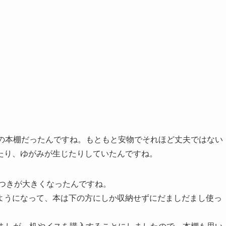
物の本棚だったんですね。もともと安物でそれほど丈夫ではない
たり、ゆがみが生じたりしていたんですね。
タつきが大きくなったんですね。
ようになって、本は下の方にしか収納せずにだましだまし使っ
。