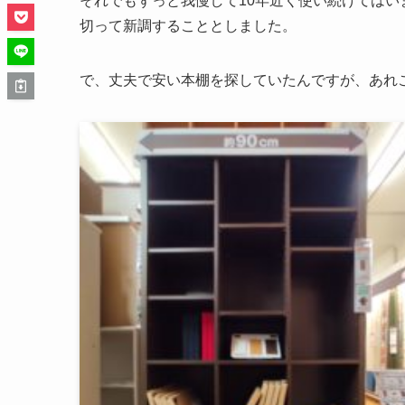
それでもずっと我慢して10年近く使い続けては
切って新調することとしました。
で、丈夫で安い本棚を探していたんですが、あれ