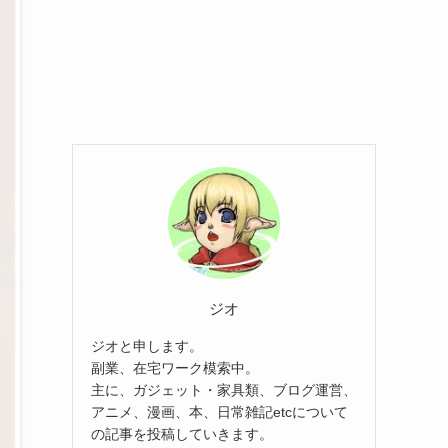
ジオ
ジオと申します。
副業、在宅ワーク模索中。
主に、ガジェット・家具類、ブログ運営、
アニメ、漫画、本、日常雑記etcについて
の記事を投稿していきます。