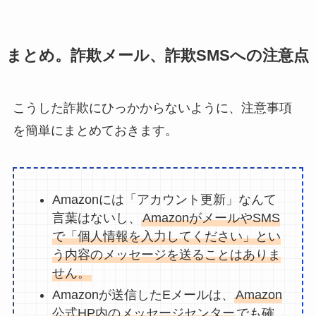
まとめ。詐欺メール、詐欺SMSへの注意点
こうした詐欺にひっかからないように、注意事項
を簡単にまとめておきます。
Amazonには「アカウント更新」なんて
言葉はないし、
AmazonがメールやSMS
で「個人情報を入力してください」とい
う内容のメッセージを送ることはありま
せん。
Amazonが送信したEメールは、
Amazon
公式HP内のメッセージセンター
でも確