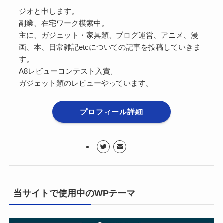
ジオと申します。
副業、在宅ワーク模索中。
主に、ガジェット・家具類、ブログ運営、アニメ、漫
画、本、日常雑記etcについての記事を投稿していきま
す。
A8レビューコンテスト入賞。
ガジェット類のレビューやっています。
プロフィール詳細
当サイトで使用中のWPテーマ