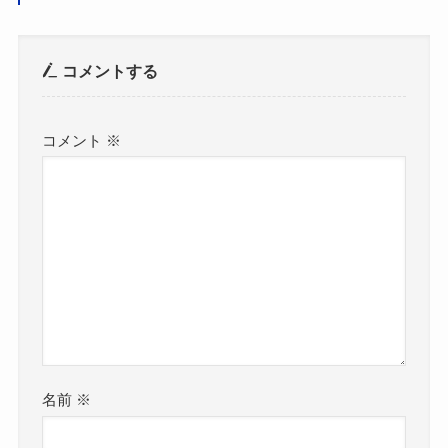
コメントする
コメント
※
名前
※