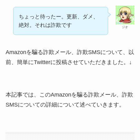
ちょっと待ったー。更新、ダメ、
絶対。それは詐欺です
ジオ
Amazonを騙る詐欺メール、詐欺SMSについて、以
前、簡単にTwitterに投稿させていただきました。↓
本記事では、このAmazonを騙る詐欺メール、詐欺
SMSについての詳細について述べていきます。