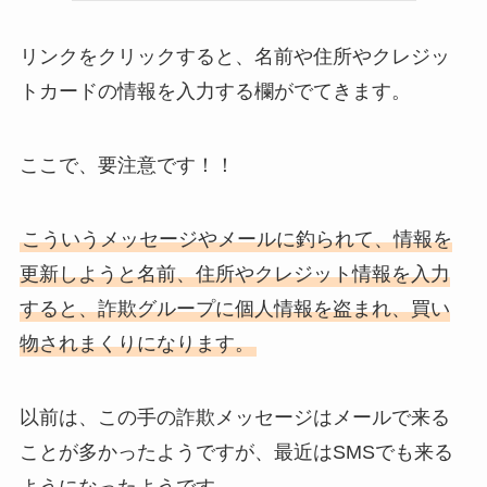
リンクをクリックすると、名前や住所やクレジッ
トカードの情報を入力する欄がでてきます。
ここで、要注意です！！
こういうメッセージやメールに釣られて、情報を
更新しようと名前、住所やクレジット情報を入力
すると、詐欺グループに個人情報を盗まれ、買い
物されまくりになります。
以前は、この手の詐欺メッセージはメールで来る
ことが多かったようですが、最近はSMSでも来る
ようになったようです。