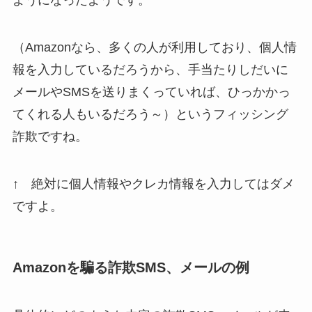
（Amazonなら、多くの人が利用しており、個人情
報を入力しているだろうから、手当たりしだいに
メールやSMSを送りまくっていれば、ひっかかっ
てくれる人もいるだろう～）というフィッシング
詐欺ですね。
↑ 絶対に個人情報やクレカ情報を入力してはダメ
ですよ。
Amazonを騙る
詐欺SMS、メールの例