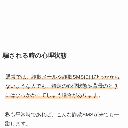
騙される時の心理状態
通常では、詐欺メールや詐欺SMSにはひっかから
ないような人でも、特定の心理状態や背景のとき
にはひっかかってしまう場合があります
。
私も平常時であれば、こんな詐欺SMSが来ても一
蹴します。