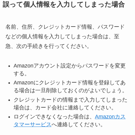
誤って個人情報を入力してしまった場合
名前、住所、クレジットカード情報、パスワード
などの個人情報を入力してしまった場合は、至
急、次の手続きを行ってください。
Amazonアカウント設定からパスワードを変更
する。
Amazonにクレジットカード情報を登録してあ
る場合は一旦削除しておくのがよいでしょう。
クレジットカードの情報まで入力してしまった
場合は、カード会社に連絡してください。
ログインできなくなった場合は、
Amazonカス
タマーサービス
へ連絡してください。