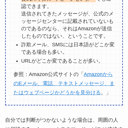
認できます。
送信されてきたメッセージが、公式のメ
ッセージセンターに記載されていないも
のであるのなら、それはAmazonが送信
したものではない、ということです。
詐欺メール、SMSには日本語がどこか変
である場合も多い。
URLがどこか変であることが多い。
参照：Amazon公式サイトの「
Amazonから
のEメール、電話、テキストメッセージ、ま
たはウェブページかどうかを見分ける
。」
自分では判断がつかないような場合は、周囲の人