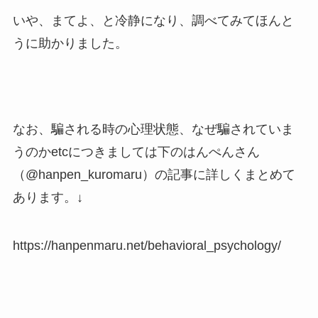
いや、まてよ、と冷静になり、調べてみてほんと
うに助かりました。
なお、騙される時の心理状態、なぜ騙されていま
うのかetcにつきましては下のはんぺんさん
（@hanpen_kuromaru）の記事に詳しくまとめて
あります。↓
https://hanpenmaru.net/behavioral_psychology/