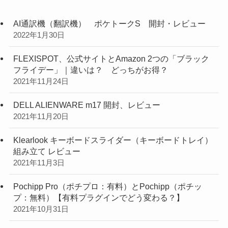
AI通訳機（翻訳機） ポケトークS 開封・レビュー
2022年1月30日
FLEXISPOT、公式サイトとAmazon 2つの「ブラック
フライデー」｜違いは？ どっちがお得？
2021年11月24日
DELL ALIENWARE m17 開封、レビュー
2021年11月20日
Klearlook キーボードスライダー（キーボードトレイ）
組み立て レビュー
2021年11月3日
Pochipp Pro（ポチプロ：有料）とPochipp（ポチッ
プ：無料）【有料プラグインでどう変わる？】
2021年10月31日