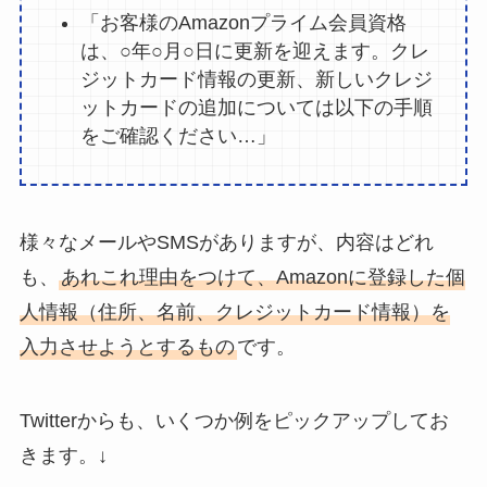
「お客様のAmazonプライム会員資格
は、○年○月○日に更新を迎えます。クレ
ジットカード情報の更新、新しいクレジ
ットカードの追加については以下の手順
をご確認ください…」
様々なメールやSMSがありますが、内容はどれ
も、
あれこれ理由をつけて、Amazonに登録した個
人情報（住所、名前、クレジットカード情報）を
入力させようとするもの
です。
Twitterからも、いくつか例をピックアップしてお
きます。↓