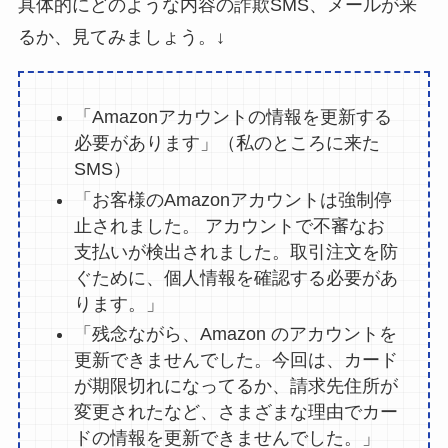
具体的にどのような内容の詐欺SMS、メールが来
るか、見てみましょう。↓
「Amazonアカウントの情報を更新する
必要があります」（私のところに来た
SMS）
「お客様のAmazonアカウントは強制停
止されました。 アカウントで不審なお
支払いが検出されました。取引注文を防
ぐために、個人情報を確認する必要があ
ります。」
「残念ながら、Аmazon のアカウントを
更新できませんでした。今回は、カード
が期限切れになってるか、請求先住所が
変更されたなど、さまざまな理由でカー
ドの情報を更新できませんでした。」