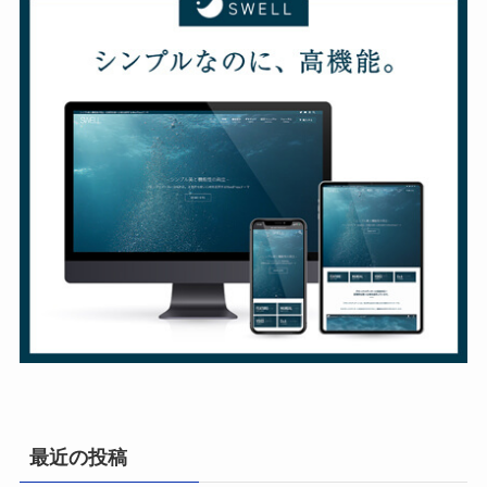
最近の投稿