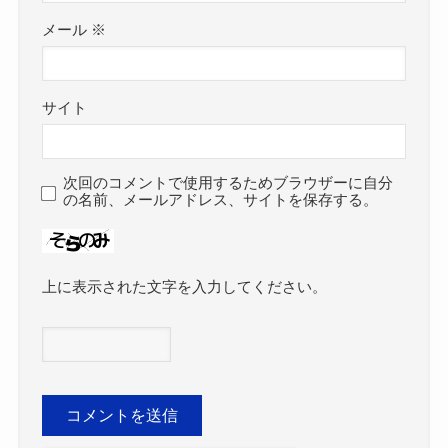
メール
※
サイト
次回のコメントで使用するためブラウザーに自分
の名前、メールアドレス、サイトを保存する。
上に表示された文字を入力してください。