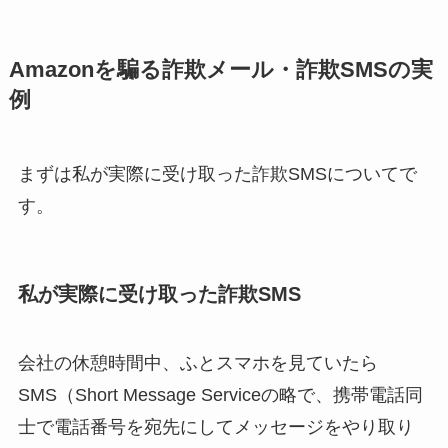
Amazonを騙る詐欺メール・詐欺SMSの実
例
まずは私が実際に受け取った詐欺SMSについてで
す。
私が実際に受け取った詐欺SMS
会社の休憩時間中、ふとスマホを見ていたら
SMS（Short Message Serviceの略で、携帯電話同
士で電話番号を宛先にしてメッセージをやり取り