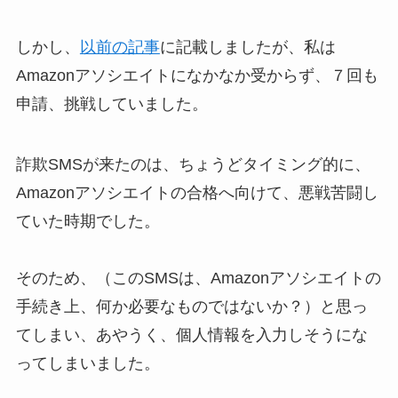
しかし、
以前の記事
に記載しましたが、私は
Amazonアソシエイトになかなか受からず、７回も
申請、挑戦していました。
詐欺SMSが来たのは、ちょうどタイミング的に、
Amazonアソシエイトの合格へ向けて、悪戦苦闘し
ていた時期でした。
そのため、（このSMSは、Amazonアソシエイトの
手続き上、何か必要なものではないか？）と思っ
てしまい、あやうく、個人情報を入力しそうにな
ってしまいました。