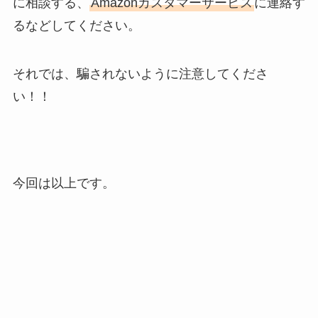
に相談する、
Amazonカスタマーサービス
に連絡す
るなどしてください。
それでは、騙されないように注意してくださ
い！！
今回は以上です。