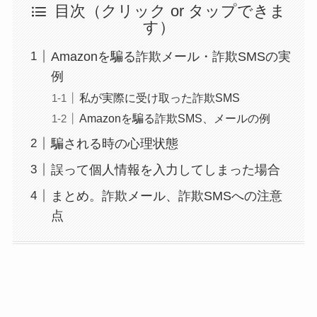
目次（クリック or タップできま
す）
Amazonを騙る詐欺メール・詐欺SMSの実
例
私が実際に受け取った詐欺SMS
Amazonを騙る詐欺SMS、メールの例
騙される時の心理状態
誤って個人情報を入力してしまった場合
まとめ。詐欺メール、詐欺SMSへの注意
点