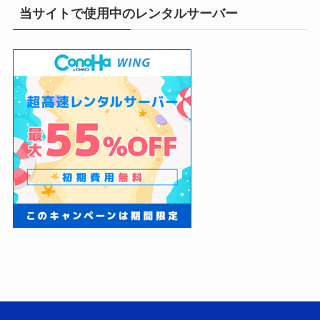
当サイトで使用中のレンタルサーバー