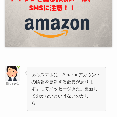
あらスマホに「Amazonアカウント
の情報を更新する必要がありま
悩める女性
す」ってメッセージきた。更新し
ておかないといけないのかし
ら……