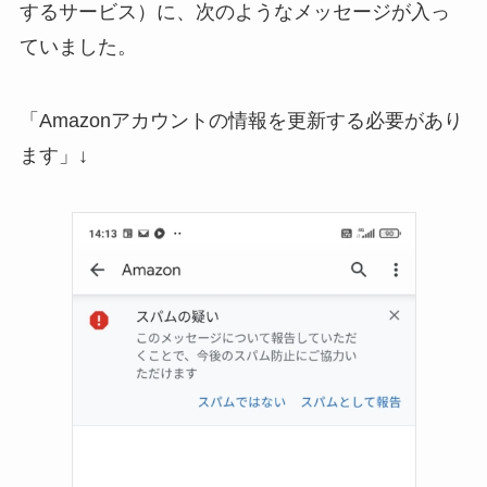
するサービス）に、次のようなメッセージが入っ
ていました。
「Amazonアカウントの情報を更新する必要があり
ます」↓